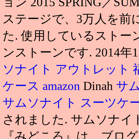
ョン 2015 SPRING／S
ステージで、3万人を前
た. 使用しているスト
ンストーンです. 2014年
ソナイト アウトレット 
ケース amazon
Dinah
サム
サムソナイト スーツケー
されました. サムソナイ
『みどころ』は、ブログ