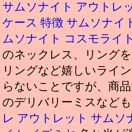
サムソナイト アウトレッ
ケース 特徴
サムソナイト
ムソナイト コスモライト
のネックレス、リングを
リングなど嬉しいライン
らないことですが、商品
のデリバリーミスなども
レ アウトレット サムソ