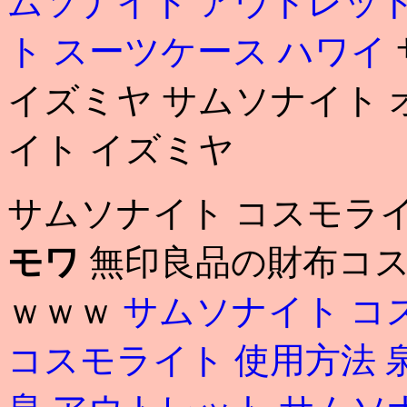
ムソナイト アウトレッ
ト スーツケース ハワイ
イズミヤ サムソナイト 
イト イズミヤ
サムソナイト コスモラ
モワ
無印良品の財布コス
ｗｗｗ
サムソナイト コ
コスモライト 使用方法