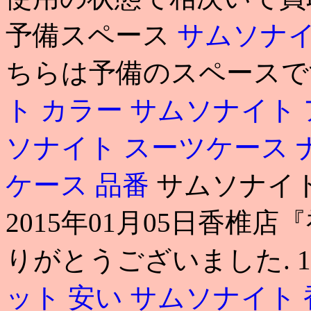
予備スペース
サムソナイ
ちらは予備のスペースで
ト カラー
サムソナイト 
ソナイト スーツケース
ケース 品番
サムソナイト
2015年01月05日香
りがとうございました. 12
ット 安い
サムソナイト 