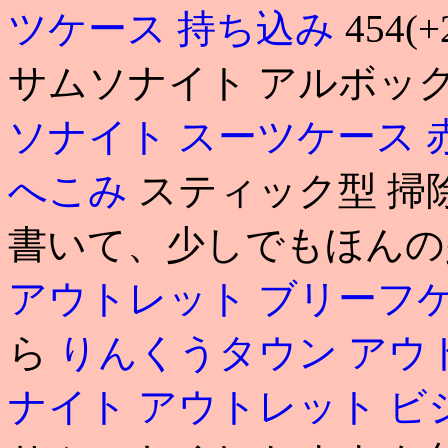
ツケース 持ち込み
454(+
サムソナイト アルボックス
ソナイト スーツケース 
へこみ
スティック型 掃
書いて、少しでもほん
アウトレット ブリーフ
ら
りんくうタウン アウ
ナイト アウトレット 