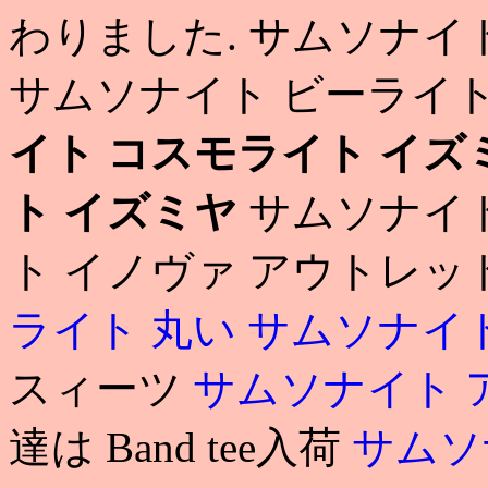
わりました. サムソナイ
サムソナイト ビーライ
イト コスモライト イズ
ト イズミヤ
サムソナイト
ト イノヴァ アウトレット
ライト 丸い
サムソナイ
スィーツ
サムソナイト 
達は Band tee入荷
サムソ