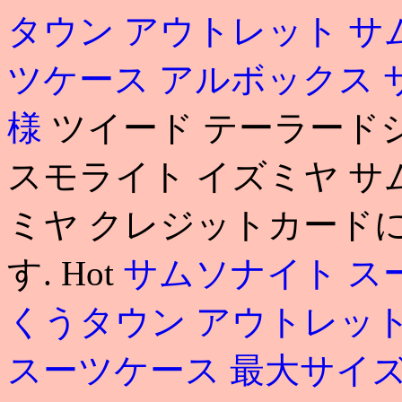
タウン アウトレット 
ツケース アルボックス
様
ツイード テーラードジ
スモライト イズミヤ サ
ミヤ クレジットカード
す. Hot
サムソナイト ス
くうタウン アウトレッ
スーツケース 最大サイ