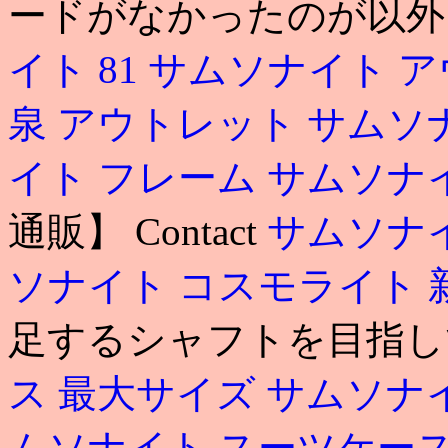
ードがなかったのが以外
イト 81
サムソナイト ア
泉 アウトレット サムソ
イト フレーム
サムソナ
通販】 Contact
サムソナイ
ソナイト コスモライト 
足するシャフトを目指し
ス 最大サイズ
サムソナ
ムソナイト スーツケー