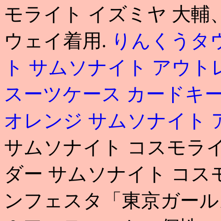
モライト イズミヤ 大輔
ウェイ着用.
りんくうタウ
ト
サムソナイト アウト
スーツケース カードキ
オレンジ
サムソナイト 
サムソナイト コスモライ
ダー サムソナイト コス
ンフェスタ「東京ガール