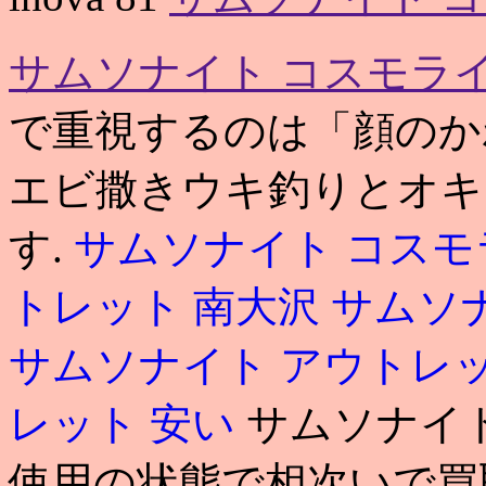
サムソナイト コスモライ
で重視するのは「顔のかわ
エビ撒きウキ釣りとオキ
す.
サムソナイト コスモ
トレット 南大沢
サムソ
サムソナイト アウトレ
レット 安い
サムソナイト
使用の状態で相次いで買