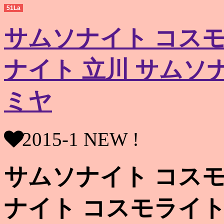
51La
サムソナイト コスモ
ナイト 立川 サムソ
ミヤ
2015-1 NEW !
サムソナイト コスモ
ナイト コスモライト