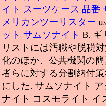
イト スーツケース 品番
メリカンツーリスター
u
ット サムソナイト
B.
リストには汚職や脱税対
化のほか、公共機関の簡
者らに対する分割納付策
にした. サムソナイト 
ナイト コスモライト イ