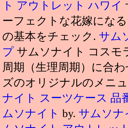
ト アウトレット ハワイ
ーフェクトな花嫁になる
の基本をチェック.
サム
プ
サムソナイト コスモ
周期（生理周期）に合わ
ズのオリジナルのメニューを開
ナイト スーツケース 品
ムソナイト
by.
サムソナ