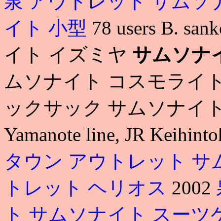
泉 アウトレット サムソ
イト 小型
78 users B.
イト イズミヤ
サムソナ
ムソナイト コスモライト
ックサック サムソナイト
Yamanote line, JR Keihinto
タウン アウトレット サ
トレット ヘリオス
2002
ト
サムソナイト スーツ