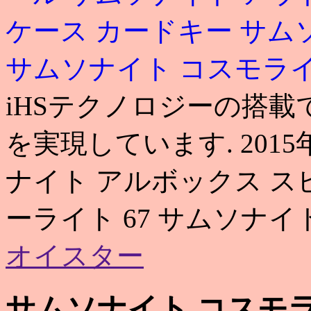
ケース カードキー
サム
サムソナイト コスモラ
iHSテクノロジーの搭
を実現しています. 2015
ナイト アルボックス スピ
ーライト 67 サムソナイト 
オイスター
サムソナイト コスモラ