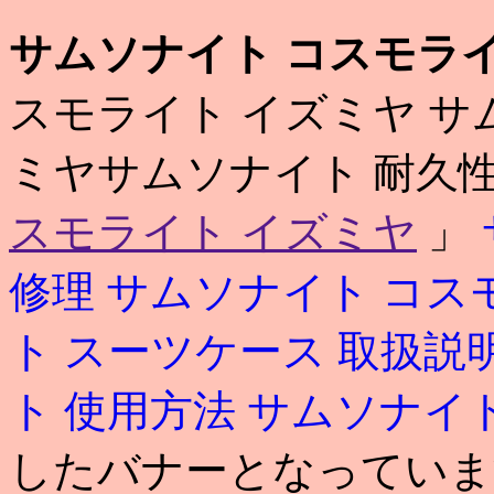
サムソナイト コスモライ
スモライト イズミヤ サ
ミヤサムソナイト 耐久
スモライト イズミヤ
」
修理
サムソナイト コス
ト スーツケース 取扱説
ト 使用方法
サムソナイト
したバナーとなっています