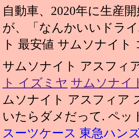
自動車、2020年に生産
が、「なんかいいドライ
ト 最安値 サムソナイト
サムソナイト アスフィア
ト イズミヤ
サムソナイト
ムソナイト アスフィア 
いたらダメだって. ペッ
スーツケース 東急ハン