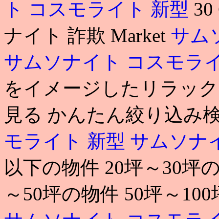
ト コスモライト 新型
30
ナイト 詐欺 Market
サム
サムソナイト コスモライ
をイメージしたリラックス
見る かんたん絞り込み検
モライト 新型
サムソナ
以下の物件 20坪～30坪の
～50坪の物件 50坪～10