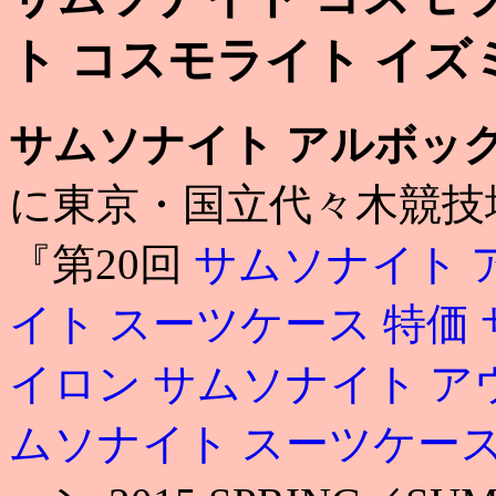
ト コスモライト イズミ
サムソナイト アルボック
に東京・国立代々木競技
『第20回
サムソナイト 
イト スーツケース 特価
イロン
サムソナイト ア
ムソナイト スーツケース