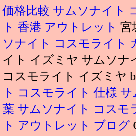
価格比較
サムソナイト 
ト 香港 アウトレット
宮
ソナイト コスモライト 
イト イズミヤ サムソナ
コスモライト イズミヤ belle
ト コスモライト 仕様
サ
葉
サムソナイト コスモ
ト アウトレット ブログ