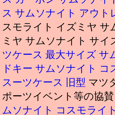
ス
サムソナイト アウト
スモライト イズミヤ サ
ミヤ サムソナイト サイズ Of
ツケース 最大サイズ
サ
ドキー
サムソナイト コ
スーツケース 旧型
マツダ
ポーツイベント等の協賛につ
ムソナイト コスモライ