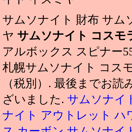
サムソナイト 財布 サム
ヤ
サムソナイト コスモ
アルボックス スピナー5
札幌サムソナイト コスモラ
（税別）. 最後までお
ざいました.
サムソナイト
ナイト アウトレット ハ
ス カーボン
サムソナイ