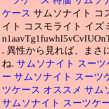
ケース
サムソナイト コ
イト コスモライト イズ
n1aavTg1fuwhI5vCvIUO
. 異性から見れば、ま
ね.
サムソナイト スーツ
ー
サムソナイト スーツ
ツケース オススメ
サム
サムソナイト スーツケース